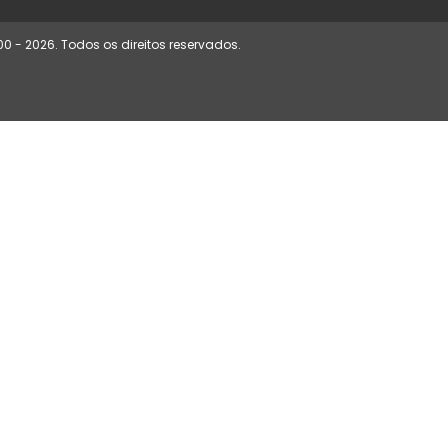
00 - 2026. Todos os direitos reservados.