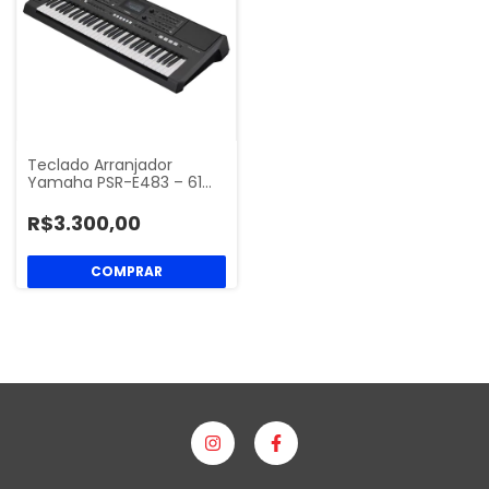
Teclado Arranjador
Yamaha PSR-E483 – 61…
R$3.300,00