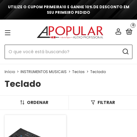
UTILIZE O CUPOM PRIMEIRA10 E GANHE 10% DE DESCONTO EM
SEU PRIMEIRO PEDIDO
0
Início
>
INSTRUMENTOS MUSICAIS
>
Teclas
>
Teclado
Teclado
ORDENAR
FILTRAR