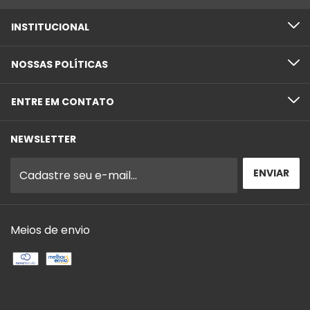
INSTITUCIONAL
NOSSAS POLÍTICAS
ENTRE EM CONTATO
NEWSLETTER
Meios de envio