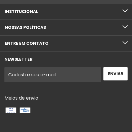
INSTITUCIONAL
NOSSAS POLÍTICAS
ENTRE EM CONTATO
NEWSLETTER
Meios de envio