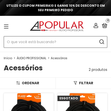
UTILIZE O CUPOM PRIMEIRA10 E GANHE 10% DE DESCONTO EM
SEU PRIMEIRO PEDIDO
0
Início
>
ÁUDIO PROFISSIONAL
>
Acessórios
Acessórios
2 produtos
ORDENAR
FILTRAR
ESGOTADO