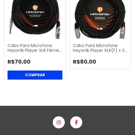
Cabo Para Microfone
Cabo Para Microfone
Hayonik Player XLR Fême…
Hayonik Player XLR(F) x X…
R$70,00
R$80,00