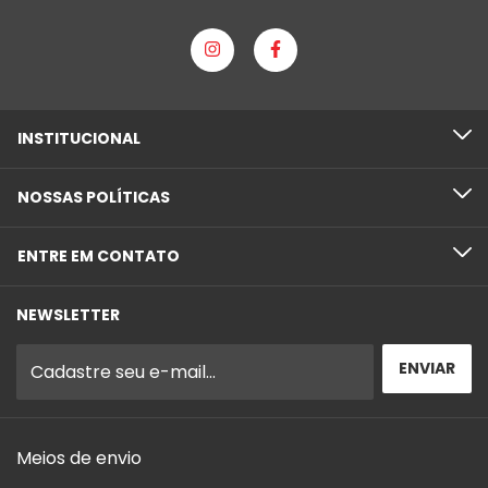
INSTITUCIONAL
NOSSAS POLÍTICAS
ENTRE EM CONTATO
NEWSLETTER
Meios de envio