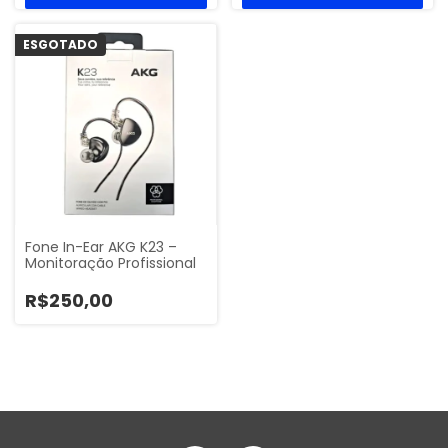
ESGOTADO
Fone In-Ear AKG K23 –
Monitoração Profissional
R$250,00