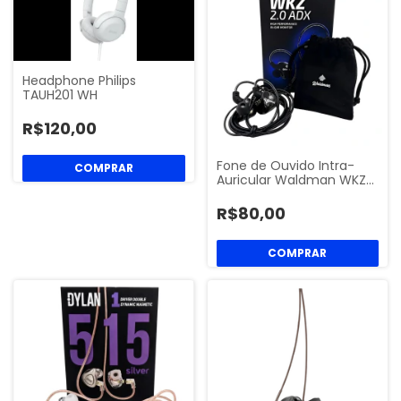
Headphone Philips
TAUH201 WH
R$120,00
Fone de Ouvido Intra-
Auricular Waldman WKZ…
R$80,00