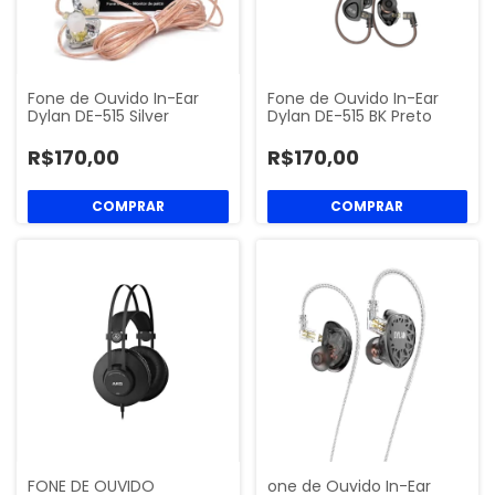
Fone de Ouvido In-Ear
Fone de Ouvido In-Ear
Dylan DE-515 Silver
Dylan DE-515 BK Preto
R$170,00
R$170,00
FONE DE OUVIDO
one de Ouvido In-Ear