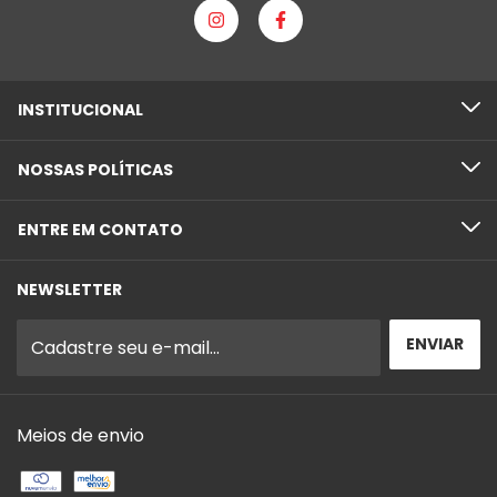
INSTITUCIONAL
NOSSAS POLÍTICAS
ENTRE EM CONTATO
NEWSLETTER
Meios de envio