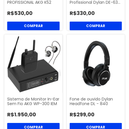
PROFISSIONAL AKG K52
Profissional Dylan DE-63…
R$530,00
R$330,00
Sistema de Monitor In-Ear
Fone de ouvido Dylan
Sem Fio AKG WP-300 IEM
Headfone DL - 840
R$1.950,00
R$299,00