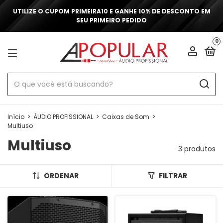
UTILIZE O CUPOM PRIMEIRA10 E GANHE 10% DE DESCONTO EM
SEU PRIMEIRO PEDIDO
0
Início
>
ÁUDIO PROFISSIONAL
>
Caixas de Som
>
Multiuso
Multiuso
3 produtos
ORDENAR
FILTRAR