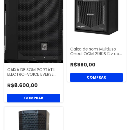
Caixa de som Multiuso
Oneal OCM 2910B 12v co…
R$990,00
CAIXA DE SOM PORTÁTIL
ELECTRO-VOICE EVERSE…
R$8.600,00