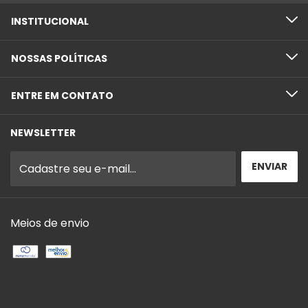
INSTITUCIONAL
NOSSAS POLÍTICAS
ENTRE EM CONTATO
NEWSLETTER
Meios de envio