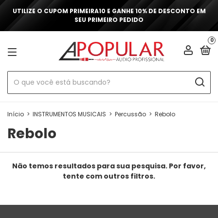
UTILIZE O CUPOM PRIMEIRA10 E GANHE 10% DE DESCONTO EM
SEU PRIMEIRO PEDIDO
0
Início
>
INSTRUMENTOS MUSICAIS
>
Percussão
>
Rebolo
Rebolo
Não temos resultados para sua pesquisa. Por favor,
tente com outros filtros.