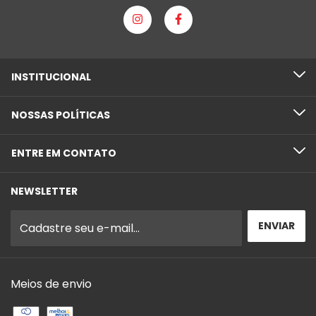
INSTITUCIONAL
NOSSAS POLÍTICAS
ENTRE EM CONTATO
NEWSLETTER
Meios de envio