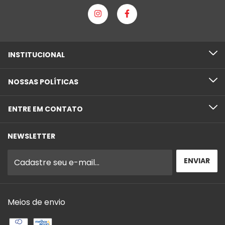
INSTITUCIONAL
NOSSAS POLÍTICAS
ENTRE EM CONTATO
NEWSLETTER
Meios de envio