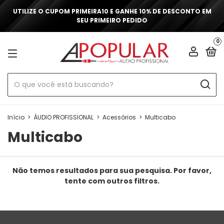
UTILIZE O CUPOM PRIMEIRA10 E GANHE 10% DE DESCONTO EM
SEU PRIMEIRO PEDIDO
0
Início
>
ÁUDIO PROFISSIONAL
>
Acessórios
>
Multicabo
Multicabo
Não temos resultados para sua pesquisa. Por favor,
tente com outros filtros.